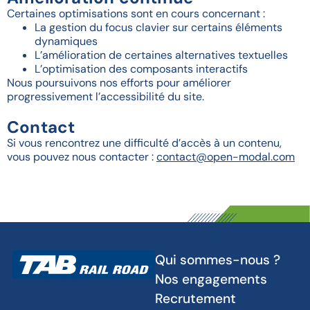
Certaines optimisations sont en cours concernant :
La gestion du focus clavier sur certains éléments
dynamiques
L’amélioration de certaines alternatives textuelles
L’optimisation des composants interactifs
Nous poursuivons nos efforts pour améliorer
progressivement l’accessibilité du site.
Contact
Si vous rencontrez une difficulté d’accès à un contenu,
vous pouvez nous contacter :
contact@open-modal.com
Qui sommes-nous ?
Nos engagements
Recrutement