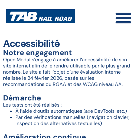
Accessibilité
Notre engagement
Open Modal s’engage à améliorer l’accessibilité de son
site internet afin de le rendre utilisable par le plus grand
nombre. Le site a fait l’objet d’une évaluation interne
réalisée le 24 février 2026, basée sur les
recommandations du RGAA et des WCAG niveau AA.
Démarche
Les tests ont été réalisés :
À l’aide d’outils automatiques (axe DevTools, etc.)
Par des vérifications manuelles (navigation clavier,
inspection des alternatives textuelles)
Amélioration continue