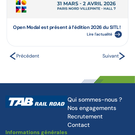
Open Modal est présent à l’édition 2026 du SITL !
Lire l'actualité
Précédent
Suivant
Qui sommes-nous ?
Nos engagements
Recrutement
Contact
Informations générales