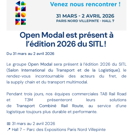
Open Modal est présent à
l’édition 2026 du SITL !
Du 31 mars au 2 avril 2026
Le groupe
Open Modal
sera présent à l’édition 2026 du SITL
(
Salon International du Transport et de la Logistique)
, le
rendez-vous incontournable des acteurs du fret, de
la supply chain et du transport multimodal.
Pendant trois jours, nos équipes commerciales TAB Rail Road
et T3M présenteront leurs solutions
de
Transport Combiné Rail Route
, au service d’une
logistique toujours plus durable et performante.
📅 31 mars au 2 avril 2026
📍 Hall 7 – Parc des Expositions Paris Nord Villepinte